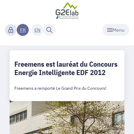
Menu
FR
EN
Freemens est lauréat du Concours
Energie Intelligente EDF 2012
Freemens a remporté Le Grand Prix du Concours!