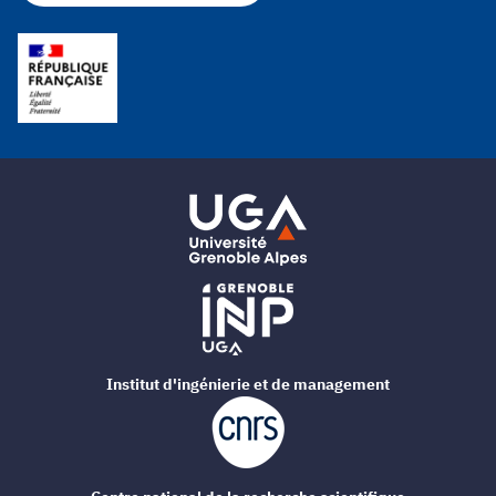
Institut d'ingénierie et de management