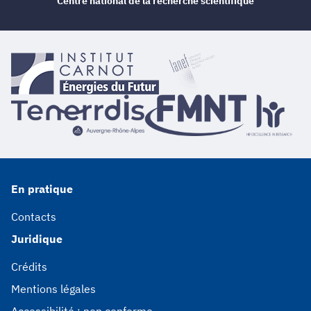
Centre national de la recherche scientifique
En pratique
Contacts
Juridique
Crédits
Mentions légales