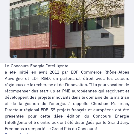
Le Concours Energie Intelligente
a été initié en avril 2012 par EDF Commerce Rhône-Alpes
Auvergne et EDF R&D, en partenariat étroit avec les acteurs
régionaux de la recherche et de l'innovation. "Il a pour vocation de
récompenser des start-up et PME européennes qui reçoivent et
développent des projets innovants dans le domaine de la maitrise
et de la gestion de l'énergie..." rappelle Christian Missirian,
Directeur régional EDF. 55 projets français et européens ont été
présentés pour cette 1ère édition du Concours Energie
Intelligente et 5 d'entre eux ont été distingués par le Grand Jury.
Freemens a remporté Le Grand Prix du Concours!