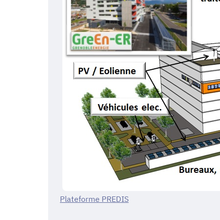
Plateforme PREDIS