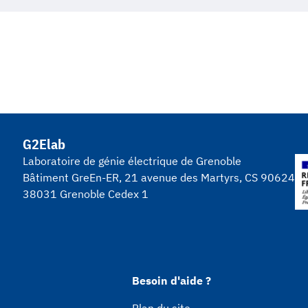
G2Elab
Laboratoire de génie électrique de Grenoble
Bâtiment GreEn-ER, 21 avenue des Martyrs, CS 90624
38031 Grenoble Cedex 1
Besoin d'aide ?