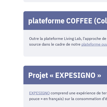
plateforme COFFEE (Col
Outre la plateforme Living Lab, l'approche d
source dans le cadre de notre
plateforme ouv
Projet « EXPESIGNO »
EXPESIGNO
comprend une expérience de terra
pouce » en français) sur la consommation d'