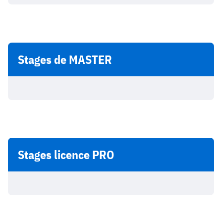
Stages de MASTER
Stages licence PRO