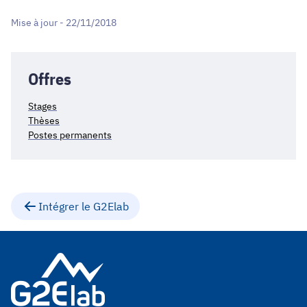
Mise à jour - 22/11/2018
Offres
Stages
Thèses
Postes permanents
Intégrer le G2Elab