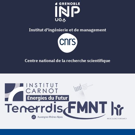
Institut d'ingénierie et de management
Centre national de la recherche scientifique