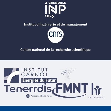
Institut d'ingénierie et de management
Centre national de la recherche scientifique