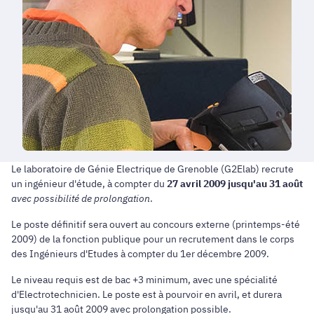
Le laboratoire de Génie Electrique de Grenoble (G2Elab) recrute
un ingénieur d'étude, à compter du
27 avril 2009 jusqu'au 31 août
avec possibilité de prolongation
.
Le poste définitif sera ouvert au concours externe (printemps-été
2009) de la fonction publique pour un recrutement dans le corps
des Ingénieurs d'Etudes à compter du 1er décembre 2009.
Le niveau requis est de bac +3 minimum, avec une spécialité
d'Electrotechnicien. Le poste est à pourvoir en avril, et durera
jusqu'au 31 août 2009 avec prolongation possible.