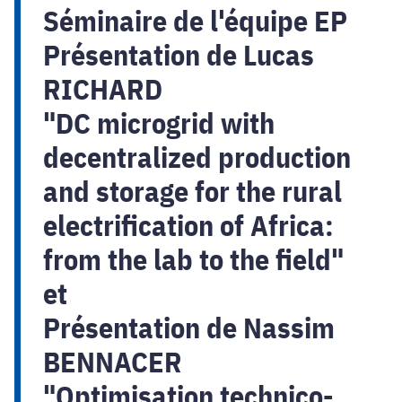
Séminaire de l'équipe EP
Présentation de Lucas
RICHARD
"DC microgrid with
decentralized production
and storage for the rural
electrification of Africa:
from the lab to the field"
et
Présentation de Nassim
BENNACER
"Optimisation technico-