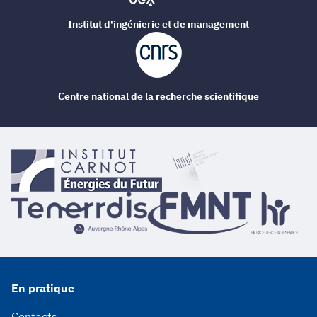
Institut d'ingénierie et de management
Centre national de la recherche scientifique
En pratique
Contacts