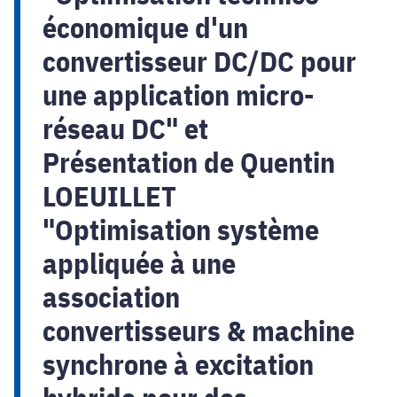
économique d'un
convertisseur DC/DC pour
une application micro-
réseau DC" et
Présentation de Quentin
LOEUILLET
"Optimisation système
appliquée à une
association
convertisseurs & machine
synchrone à excitation