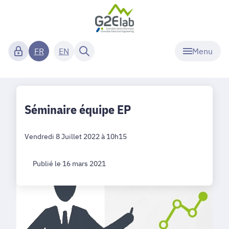
Menu
FR
EN
Séminaire équipe EP
Vendredi 8 Juillet 2022 à 10h15
Publié le 16 mars 2021