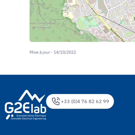
Mise à jour - 14/10/2022
+33 (0)4 76 82 62 99