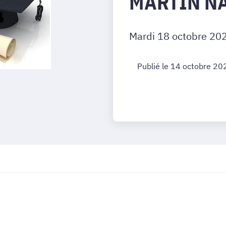
MARTIN N
Mardi 18 octobre 20
Publié le 14 octobre 20