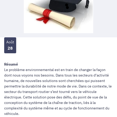
Août
28
Résumé
Le problème environnemental est en train de changer la façon
dont nous voyons nos besoins. Dans tous les secteurs d’activité
humaine, de nouvelles solutions sont cherchées qui puissent
permettre la durabilité de notre mode de vie. Dans ce contexte, le
secteur du transport routier s’est tourné vers le véhicule
électrique. Cette solution pose des défis, du point de vue de la
conception du système de la chaîne de traction, liés à la
complexité du système même et au cycle de fonctionnement du
véhicule.