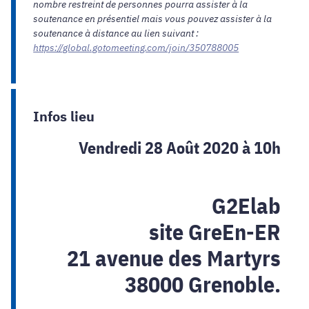
nombre restreint de personnes pourra assister à la
soutenance en présentiel mais vous pouvez assister à la
soutenance à distance au lien suivant :
https://global.gotomeeting.com/join/350788005
Infos lieu
Vendredi 28 Août 2020 à 10h
G2Elab
site GreEn-ER
21 avenue des Martyrs
38000 Grenoble.