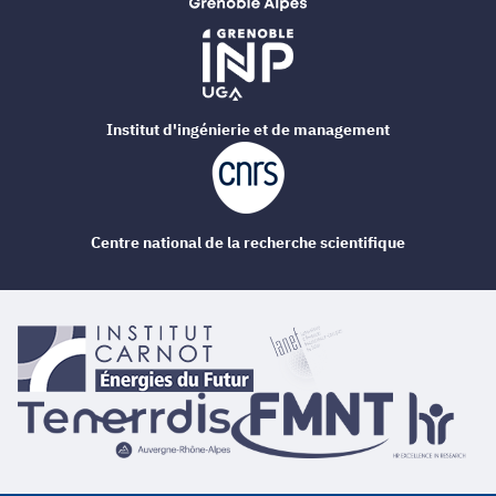
Institut d'ingénierie et de management
Centre national de la recherche scientifique