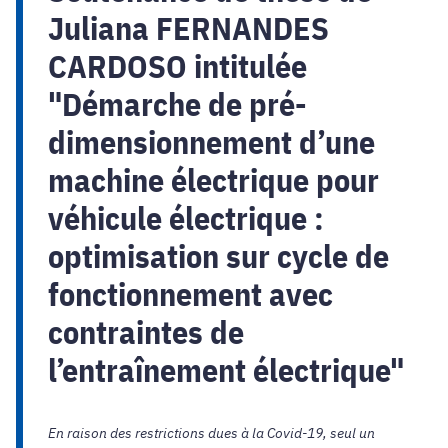
Juliana FERNANDES
CARDOSO intitulée
"Démarche de pré-
dimensionnement d’une
machine électrique pour
véhicule électrique :
optimisation sur cycle de
fonctionnement avec
contraintes de
l’entraînement électrique"
En raison des restrictions dues à la Covid-19, seul un