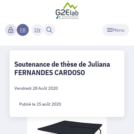
Menu
FR
EN
Soutenance de thèse de Juliana
FERNANDES CARDOSO
Vendredi 28 Août 2020
Publié le 25 août 2020