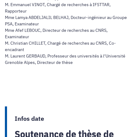
M. Emmanuel VINOT, Chargé de recherches à IFSTTAR,
Rapporteur
Mme Lamya ABDELJALIL BELHAJ, Docteur-ingénieur au Groupe
PSA, Examinateur
Mme Afef LEBOUC, Directeur de recherches au CNRS,
Examinateur
M. Christian CHILLET, Chargé de recherches au CNRS, Co-
encadrant
M. Laurent GERBAUD, Professeur des universités à l’Université
Grenoble Alpes, Directeur de thèse
Infos date
Soutenance de thèse de