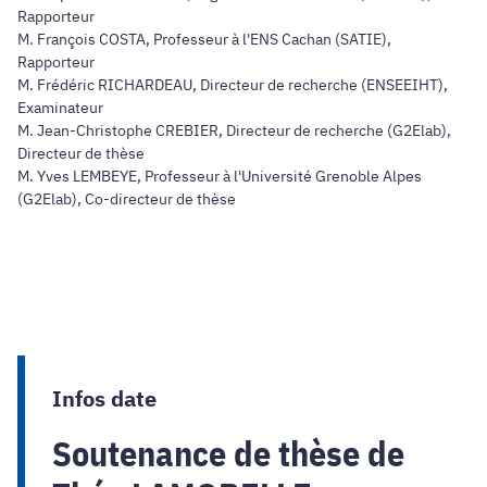
Rapporteur
M. François COSTA, Professeur à l'ENS Cachan (SATIE),
Rapporteur
M. Frédéric RICHARDEAU, Directeur de recherche (ENSEEIHT),
Examinateur
M. Jean-Christophe CREBIER, Directeur de recherche (G2Elab),
Directeur de thèse
M. Yves LEMBEYE, Professeur à l'Université Grenoble Alpes
(G2Elab), Co-directeur de thèse
Infos date
Soutenance de thèse de