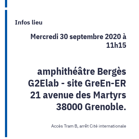
Infos lieu
Mercredi 30 septembre 2020 à
11h15
amphithéâtre Bergès
G2Elab - site GreEn-ER
21 avenue des Martyrs
38000 Grenoble.
Accès Tram B, arrêt Cité internationale