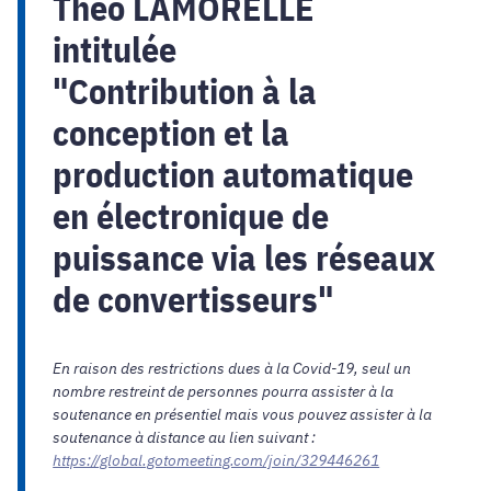
Théo LAMORELLE
intitulée
"Contribution à la
conception et la
production automatique
en électronique de
puissance via les réseaux
de convertisseurs"
En raison des restrictions dues à la Covid-19, seul un
nombre restreint de personnes pourra assister à la
soutenance en présentiel mais vous pouvez assister à la
soutenance à distance au lien suivant :
https://global.gotomeeting.com/join/329446261