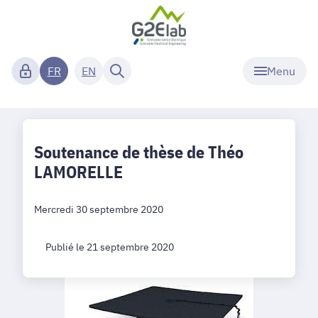
Menu
FR
EN
Soutenance de thèse de Théo
LAMORELLE
Mercredi 30 septembre 2020
Publié le 21 septembre 2020