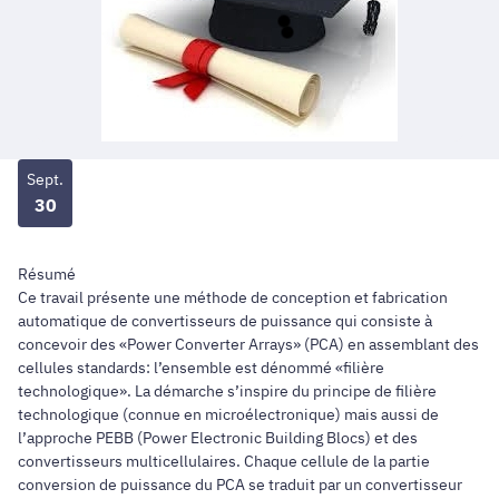
Sept.
30
Résumé
Ce travail présente une méthode de conception et fabrication
automatique de convertisseurs de puissance qui consiste à
concevoir des «Power Converter Arrays» (PCA) en assemblant des
cellules standards: l’ensemble est dénommé «filière
technologique». La démarche s’inspire du principe de filière
technologique (connue en microélectronique) mais aussi de
l’approche PEBB (Power Electronic Building Blocs) et des
convertisseurs multicellulaires. Chaque cellule de la partie
conversion de puissance du PCA se traduit par un convertisseur