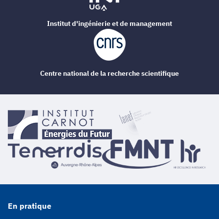
Institut d'ingénierie et de management
Centre national de la recherche scientifique
En pratique