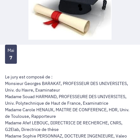
Mai
7
Le jury est composé de :
Monsieur Georges BARAKAT, PROFESSEUR DES UNIVERSITES,
Univ. du Havre, Examinateur
Madame Souad HARMAND, PROFESSEURE DES UNIVERSITES,
Univ. Polytechnique de Haut de France, Examinatrice
Madame Carole HENAUX, MAITRE DE CONFERENCE, HDR, Univ.
de Toulouse, Rapporteure
Madame Afef LEBOUC, DIRECTRICE DE RECHERCHE, CNRS,
G2Elab, Directrice de thèse
Madame Sophie PERSONNAZ, DOCTEURE INGENIEURE, Valeo