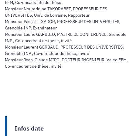
EEM, Co-encadrante de thèse
Monsieur Noureddine TAKORABET, PROFESSEUR DES
UNIVERSITES, Univ. de Lorraine, Rapporteur
Monsieur Pascal TIXADOR, PROFESSEUR DES UNIVERSITES,
Grenoble INP, Examinateur
Monsieur Lauric GARBUIO, MAITRE DE CONFERENCE, Grenoble
INP , Co-encadrant de thèse, invité
Monsieur Laurent GERBAUD, PROFESSEUR DES UNIVERSITES,
Grenoble INP , Co-directeur de thèse, invité
Monsieur Jean-Claude MIPO, DOCTEUR INGENIEUR, Valeo EEM,
Co-encadrant de thèse, invité
Infos date