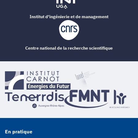
Institut d'ingénierie et de management
Centre national de la recherche scientifique
En pratique