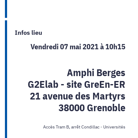
Infos lieu
Vendredi 07 mai 2021 à 10h15
Amphi Berges
G2Elab - site GreEn-ER
21 avenue des Martyrs
38000 Grenoble
Accès Tram B, arrêt Condillac - Universités