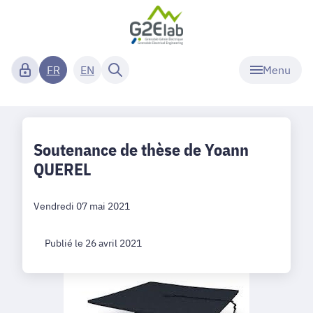
Menu
FR
EN
Soutenance de thèse de Yoann
QUEREL
Vendredi 07 mai 2021
Publié le 26 avril 2021