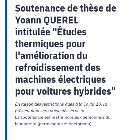
Soutenance de thèse de
Yoann QUEREL
intitulée "Études
thermiques pour
l'amélioration du
refroidissement des
machines électriques
pour voitures hybrides"
En raison des restrictions dues à la Covid-19, la
présentation sera présentée en visio.
La soutenance est restreindre aux personnels du
laboratoire (permanents et doctorants)