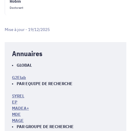
Robin
Doctorant
Mise à jour - 19/12/2025
Annuaires
GLOBAL
G2Elab
PAR EQUIPE DE RECHERCHE
SYREL
EP
MADEA+
MDE
MAGE
PAR GROUPE DE RECHERCHE