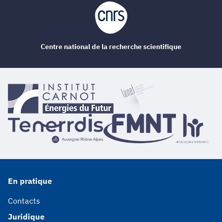
Centre national de la recherche scientifique
En pratique
Contacts
Juridique