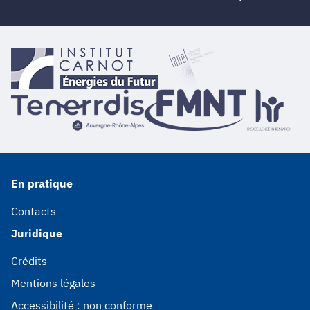
En pratique
Contacts
Juridique
Crédits
Mentions légales
Accessibilité : non conforme