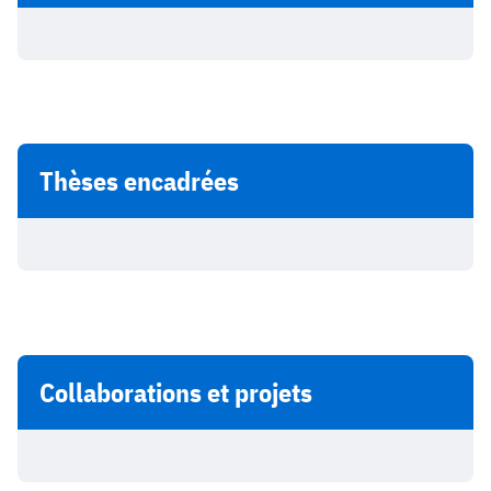
Thèses encadrées
Collaborations et projets