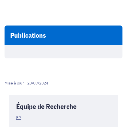
Publications
Mise à jour - 20/09/2024
Équipe de Recherche
EP