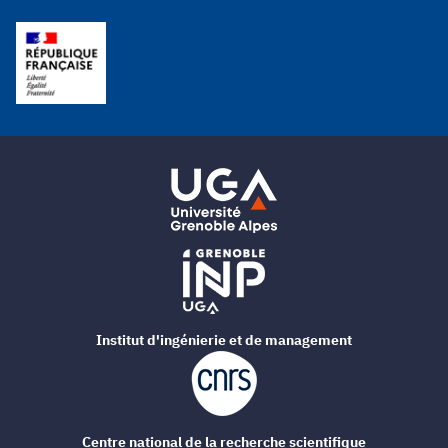
Institut d'ingénierie et de management
Centre national de la recherche scientifique