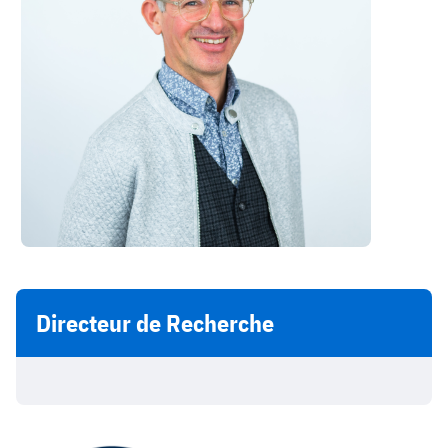
Directeur de Recherche