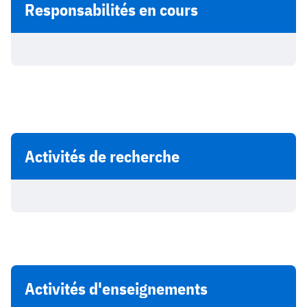
Responsabilités en cours
Activités de recherche
Activités d'enseignements