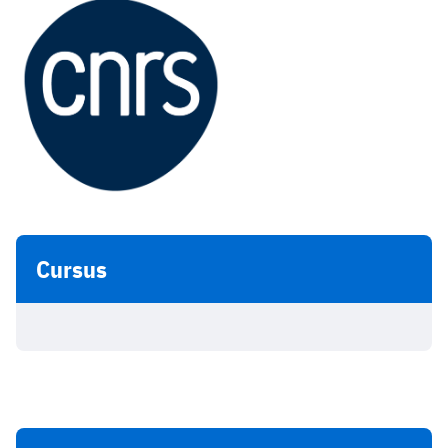
Cursus