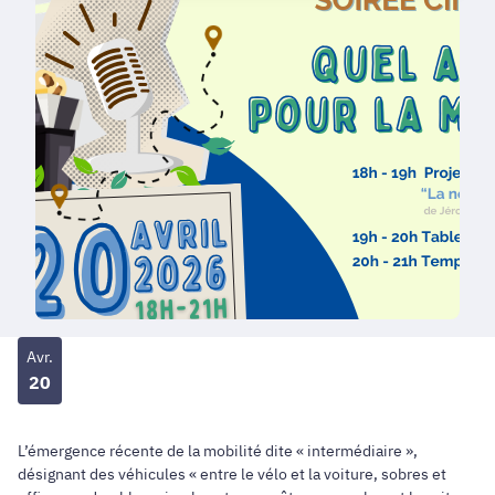
Avr.
20
L’émergence récente de la mobilité dite « intermédiaire »,
désignant des véhicules « entre le vélo et la voiture, sobres et