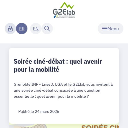
Menu
FR
EN
Soirée ciné-débat : quel avenir
pour la mobilité
Grenoble INP - Ense3, UGA et le G2Elab vous invitent à
une soirée ciné-débat consacrée à une question
essentielle : quel avenir pour la mobilité ?
Publié le 24 mars 2026