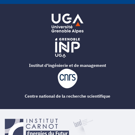
Institut d'ingénierie et de management
Centre national de la recherche scientifique