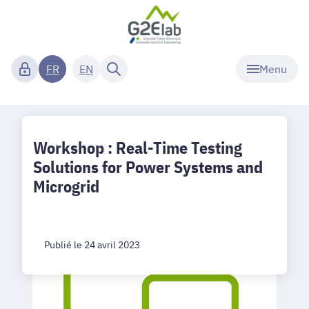
Menu
FR
EN
Workshop : Real-Time Testing
Solutions for Power Systems and
Microgrid
Publié le 24 avril 2023