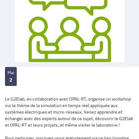
Mai
2
Le G2Elab, en collaboration avec OPAL-RT, organise un workshop
sur le thème de la simulation en temps réel appliquée aux
systèmes électriques et micro-réseaux. Venez apprendre et
échanger avec des experts autour de ce sujet, découvrir le G2Elab
et OPAL-RT et leurs projets, et même visiter le laboratoire !
Pour participer, inscrivez-vous gratuitement via ce lien (nombre