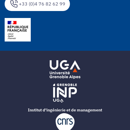
+33 (0)4 76 82 62 99
Institut d'ingénierie et de management