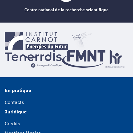
Centre national de la recherche scientifique
En pratique
Contacts
Juridique
Crédits