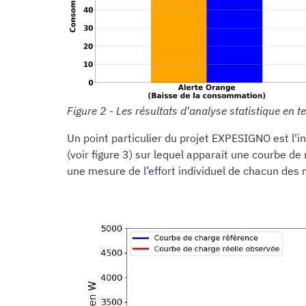
Figure 2 - Les résultats d'analyse statistique e
Un point particulier du projet EXPESIGNO est l'in
(voir figure 3) sur lequel apparait une courbe 
une mesure de l’effort individuel de chacun des