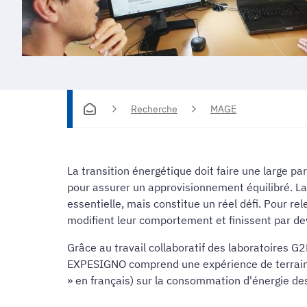
Recherche
MAGE
La transition énergétique doit faire une large pa
pour assurer un approvisionnement équilibré. La
essentielle, mais constitue un réel défi. Pour r
modifient leur comportement et finissent par de
Grâce au travail collaboratif des laboratoires 
EXPESIGNO comprend une expérience de terrain vi
» en français) sur la consommation d'énergie de