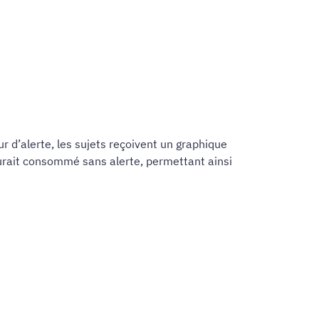
r d’alerte, les sujets reçoivent un graphique
urait consommé sans alerte, permettant ainsi