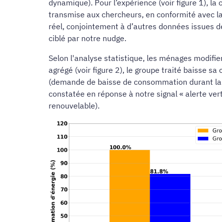
dynamique). Pour l’expérience (voir figure 1), l
transmise aux chercheurs, en conformité avec l
réel, conjointement à d’autres données issues d
ciblé par notre nudge.
Selon l'analyse statistique, les ménages modifie
agrégé (voir figure 2), le groupe traité baisse 
(demande de baisse de consommation durant la p
constatée en réponse à notre signal « alerte ve
renouvelable).