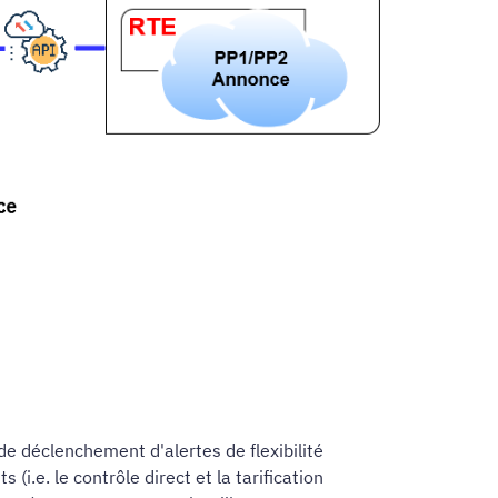
 déclenchement d'alertes de flexibilité
(i.e. le contrôle direct et la tarification