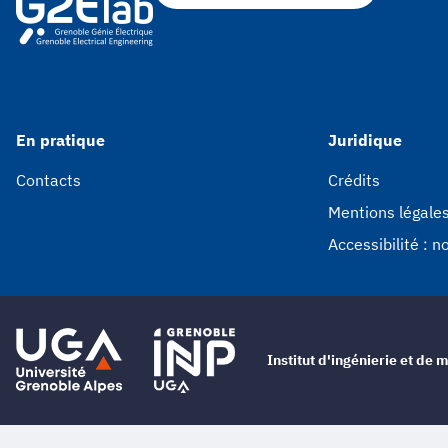
En pratique
Juridique
Contacts
Crédits
Mentions légale
Accessibilité : 
Institut d'ingénierie et d