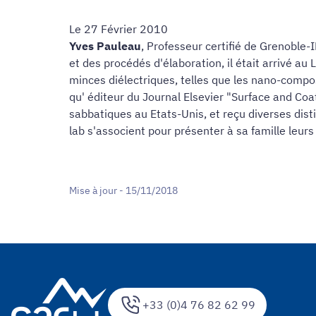
Le 27 Février 2010
Yves Pauleau
, Professeur certifié de Grenoble
et des procédés d'élaboration, il était arrivé au
minces diélectriques, telles que les nano-compo
qu' éditeur du Journal Elsevier "Surface and Coa
sabbatiques au Etats-Unis, et reçu diverses dis
lab s'associent pour présenter à sa famille leur
Mise à jour - 15/11/2018
+33 (0)4 76 82 62 99