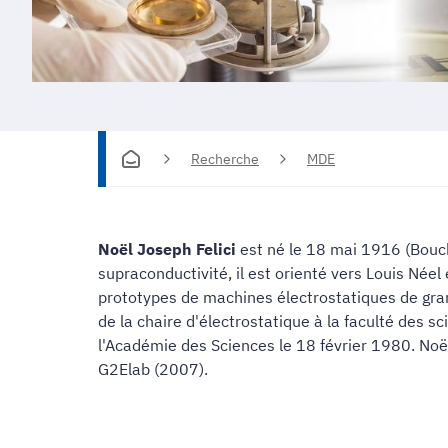
Recherche
MDE
Noël Joseph Felici
est né le 18 mai 1916 (Bouch
supraconductivité, il est orienté vers Louis Néel
prototypes de machines électrostatiques de gran
de la chaire d'électrostatique à la faculté des 
l'Académie des Sciences le 18 février 1980. Noël
G2Elab (2007).