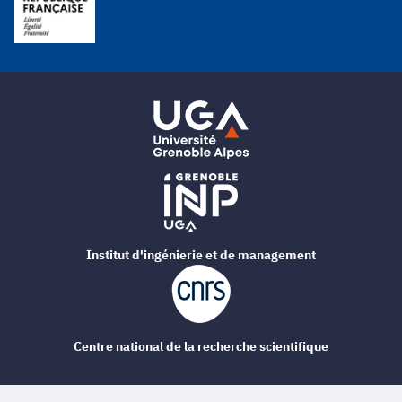
Institut d'ingénierie et de management
Centre national de la recherche scientifique