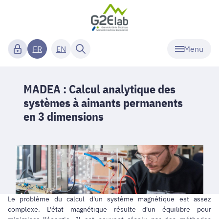
Menu
FR
EN
MADEA : Calcul analytique des
systèmes à aimants permanents
en 3 dimensions
Le problème du calcul d'un système magnétique est assez
complexe. L'état magnétique résulte d'un équilibre pour