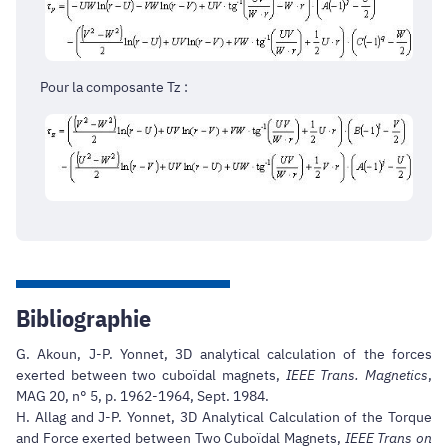
Pour la composante Tz :
Bibliographie
G. Akoun, J-P. Yonnet, 3D analytical calculation of the forces
exerted between two cuboïdal magnets,
IEEE Trans. Magnetics
,
MAG 20, n° 5, p. 1962-1964, Sept. 1984.
H. Allag and J-P. Yonnet, 3D Analytical Calculation of the Torque
and Force exerted between Two Cuboïdal Magnets,
IEEE Trans on