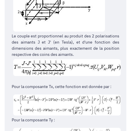
Le couple est proportionnel au produit des 2 polarisations
des aimants J et J' (en Tesla), et d'une fonction des
dimensions des aimants, plus exactement de la position
respective des coins des aimants.
Pour la composante Tx, cette fonction est donnée par :
Pour la composante Ty :