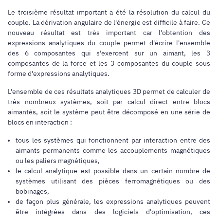
Le troisième résultat important a été la résolution du calcul du
couple. La dérivation angulaire de l'énergie est difficile à faire. Ce
nouveau résultat est très important car l'obtention des
expressions analytiques du couple permet d'écrire l'ensemble
des 6 composantes qui s'exercent sur un aimant, les 3
composantes de la force et les 3 composantes du couple sous
forme d'expressions analytiques.
L'ensemble de ces résultats analytiques 3D permet de calculer de
très nombreux systèmes, soit par calcul direct entre blocs
aimantés, soit le système peut être décomposé en une série de
blocs en interaction :
tous les systèmes qui fonctionnent par interaction entre des
aimants permanents comme les accouplements magnétiques
ou les paliers magnétiques,
le calcul analytique est possible dans un certain nombre de
systèmes utilisant des pièces ferromagnétiques ou des
bobinages,
de façon plus générale, les expressions analytiques peuvent
être intégrées dans des logiciels d'optimisation, ces