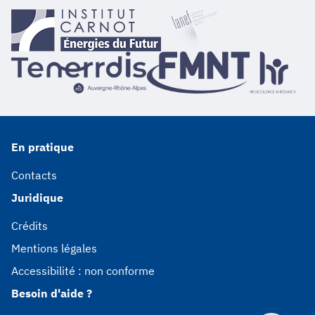
En pratique
Contacts
Juridique
Crédits
Mentions légales
Accessibilité : non conforme
Besoin d'aide ?