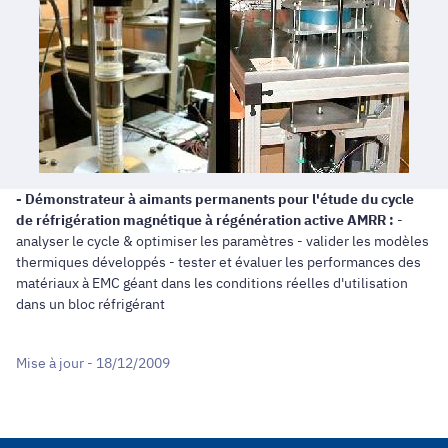
- Démonstrateur à aimants
permanents pour l'étude du
cycle
de réfrigération
magnétique à régénération
active AMRR :
-
analyser le cycle & optimiser les paramètres - valider les modèles
thermiques développés - tester et évaluer les performances des
matériaux à EMC géant dans les conditions réelles d'utilisation
dans un bloc réfrigérant
Mise à jour - 18/12/2009