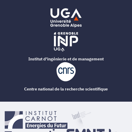
Institut d'ingénierie et de management
Centre national de la recherche scientifique