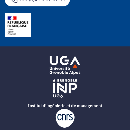
Institut d'ingénierie et de management