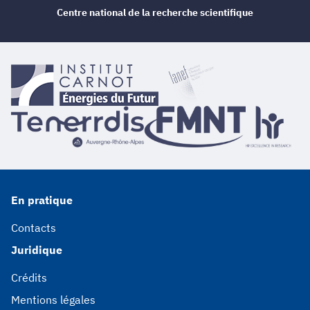
Centre national de la recherche scientifique
En pratique
Contacts
Juridique
Crédits
Mentions légales