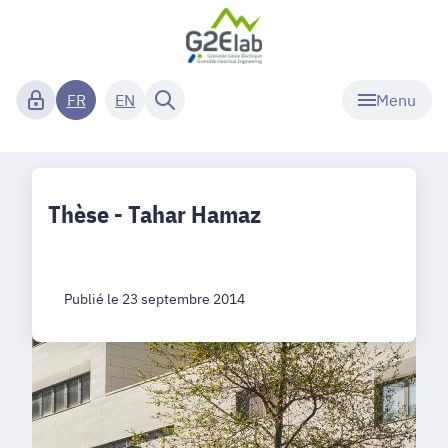
Menu
FR
EN
Thèse - Tahar Hamaz
Publié le 23 septembre 2014