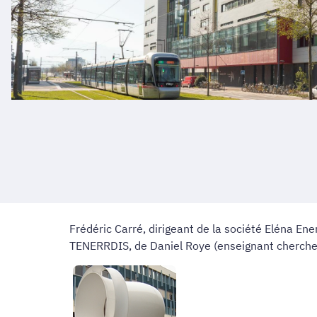
Frédéric Carré, dirigeant de la société Eléna Ene
TENERRDIS, de Daniel Roye (enseignant chercheur