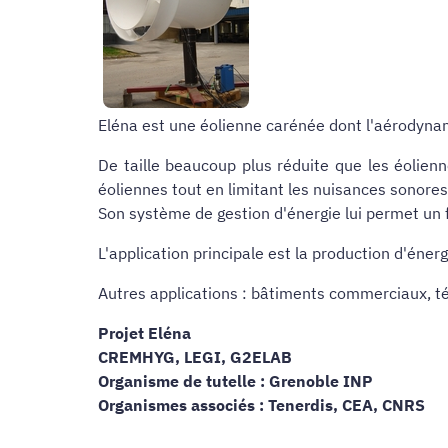
Eléna est une éolienne carénée dont l'aérodynami
De taille beaucoup plus réduite que les éolienn
éoliennes tout en limitant les nuisances sonores
Son système de gestion d'énergie lui permet un
L'application principale est la production d'énerg
Autres applications : bâtiments commerciaux, télé
Projet Eléna
CREMHYG, LEGI, G2ELAB
Organisme de tutelle : Grenoble INP
Organismes associés : Tenerdis, CEA, CNRS