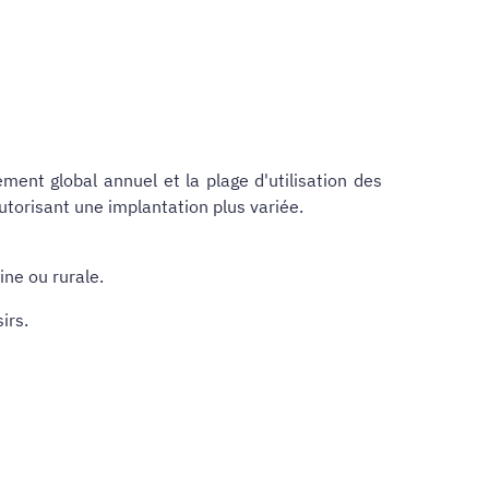
ment global annuel et la plage d'utilisation des
utorisant une implantation plus variée.
ine ou rurale.
irs.