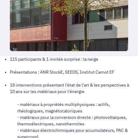
115 participants & 1 invitée surprise : la neige
Présentations : ANR StockE, SEEDS, Institut Carnot EF
18 interventions présentant l'état de l'art & les perspectives à
10 ans sur les matériaux pour l'énergie
- matériaux à propriétés multiphysiques : actifs,
rhéologiques, magnétocaloriques
- matéraiux pour la conversion directe : photovoltaïques,
thermoélectriques, nanothermites
- matériaux électrochimiques pour accumulateurs, PAC &
supercond.