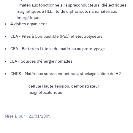
- matériaux fonctionnels : supraconducteurs, diélectriques,
magnétiques à HLE, fluide diphasique, nanomatériaux
énergétiques
4 visites organisées
CEA - Piles à Combustible (PaC) et électrolyseurs
CEA - Batteries Li-ion : du matériau au prototypage
CEA - Sources d'énergie nomades
CNRS - Matériaux supraconducteurs, stockage solide de H2
cellule Haute Tension, démonstrateur
magnétocalorique
Mise à jour - 22/01/2009