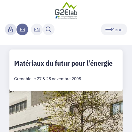
Menu
FR
EN
Matériaux du futur pour l’énergie
Grenoble le 27 & 28 novembre 2008