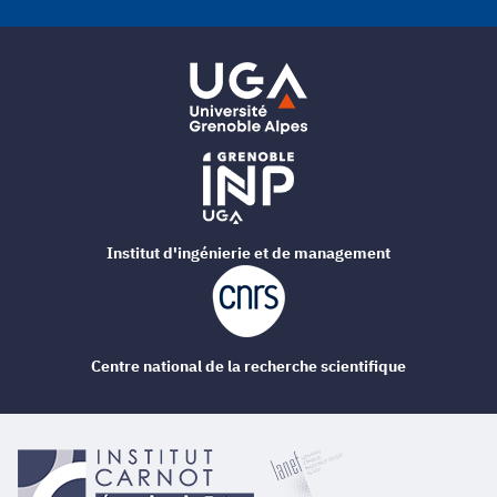
Institut d'ingénierie et de management
Centre national de la recherche scientifique