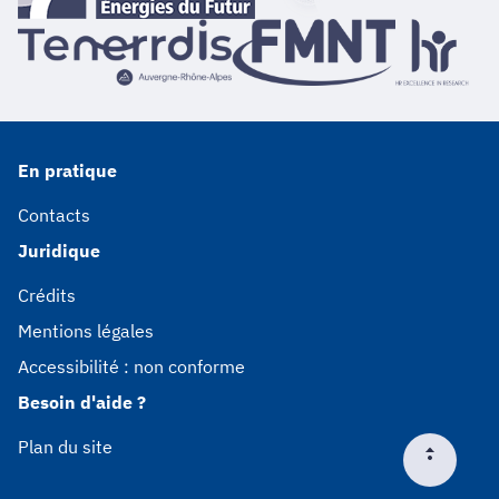
En pratique
Contacts
Juridique
Crédits
Mentions légales
Accessibilité : non conforme
Besoin d'aide ?
Plan du site