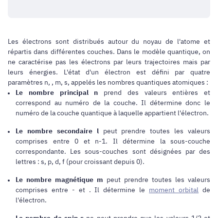
Les électrons sont distribués autour du noyau de l'atome et
répartis dans différentes couches. Dans le modèle quantique, on
ne caractérise pas les électrons par leurs trajectoires mais par
leurs énergies. L'état d'un électron est défini par quatre
paramètres n, , m, s, appelés les nombres quantiques atomiques :
Le nombre principal
n
prend des valeurs entières et
correspond au numéro de la couche. Il détermine donc le
numéro de la couche quantique à laquelle appartient l'électron.
Le nombre secondaire l
peut prendre toutes les valeurs
comprises entre 0 et n-1. Il détermine la sous-couche
correspondante. Les sous-couches sont désignées par des
lettres : s, p, d, f (pour croissant depuis 0).
Le nombre magnétique
m
peut prendre toutes les valeurs
comprises entre - et . Il détermine le
moment orbital
de
l'électron.