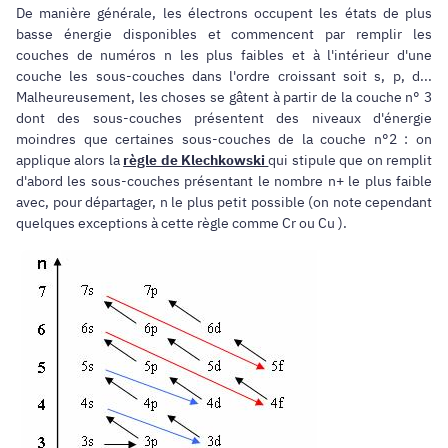
De manière générale, les électrons occupent les états de plus
basse énergie disponibles et commencent par remplir les
couches de numéros n les plus faibles et à l'intérieur d'une
couche les sous-couches dans l'ordre croissant soit s, p, d...
Malheureusement, les choses se gâtent à partir de la couche n° 3
dont des sous-couches présentent des niveaux d'énergie
moindres que certaines sous-couches de la couche n°2 : on
applique alors la
règle de Klechkowski
qui stipule que on remplit
d'abord les sous-couches présentant le nombre n+ le plus faible
avec, pour départager, n le plus petit possible (on note cependant
quelques exceptions à cette règle comme Cr ou Cu ).