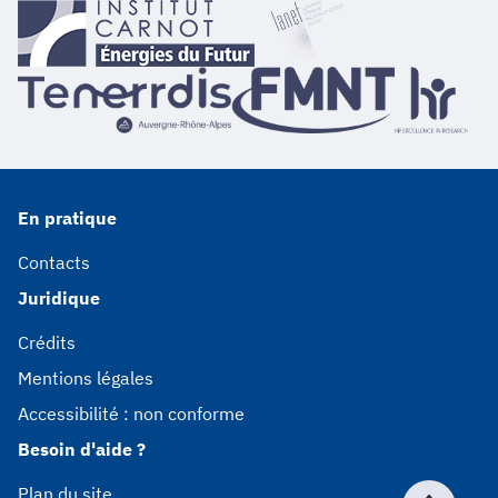
En pratique
Contacts
Juridique
Crédits
Mentions légales
Accessibilité : non conforme
Besoin d'aide ?
Plan du site