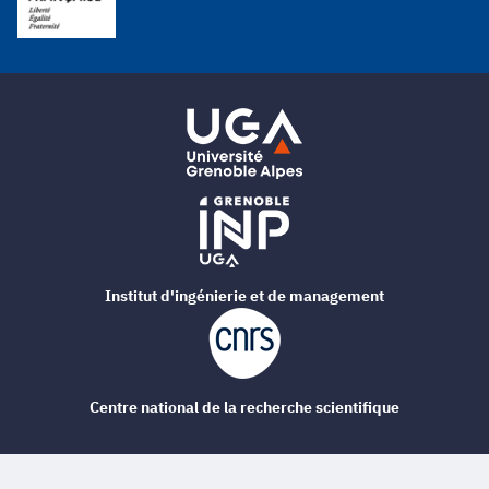
Institut d'ingénierie et de management
Centre national de la recherche scientifique