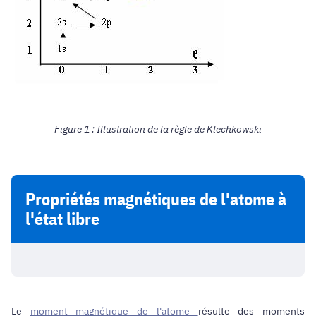
Figure 1 : Illustration de la règle de Klechkowski
Propriétés magnétiques de l'atome à
l'état libre
Le
moment magnétique de l'atome
résulte des moments