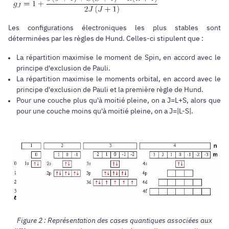
Les configurations électroniques les plus stables sont
déterminées par les règles de Hund. Celles-ci stipulent que :
La répartition maximise le moment de Spin, en accord avec le
principe d'exclusion de Pauli.
La répartition maximise le moments orbital, en accord avec le
principe d'exclusion de Pauli et la première règle de Hund.
Pour une couche plus qu'à moitié pleine, on a
J
=L+S
, alors que
pour une couche moins qu'à moitié pleine, on a
J
=|
L-S
|.
Figure 2 : Représentation des cases quantiques associées aux