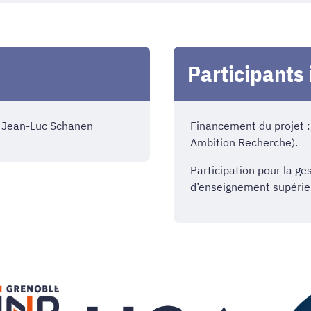
Participants 
, Jean-Luc Schanen
Financement du projet 
Ambition Recherche).
Participation pour la ges
d’enseignement supéri