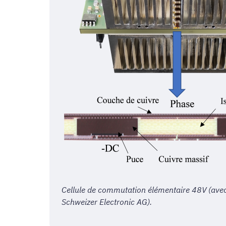
Cellule de commutation élémentaire 48V (avec
Schweizer Electronic AG).