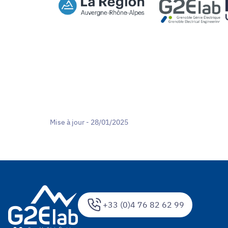
Mise à jour - 28/01/2025
+33 (0)4 76 82 62 99