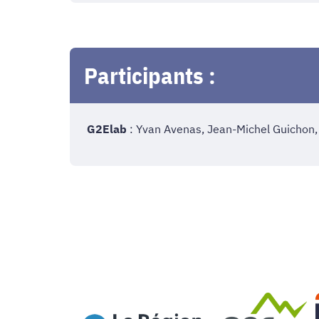
Participants :
G2Elab
: Yvan Avenas, Jean-Michel Guichon