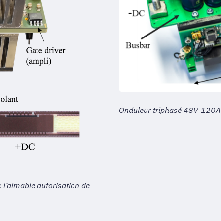
Onduleur triphasé 48V-120A
 l’aimable autorisation de