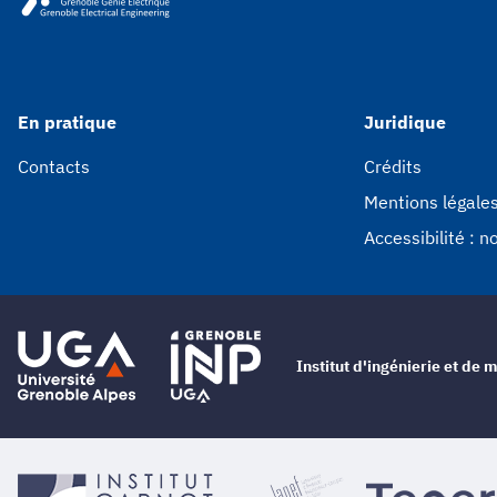
En pratique
Juridique
Contacts
Crédits
Mentions légale
Accessibilité : 
Institut d'ingénierie et d