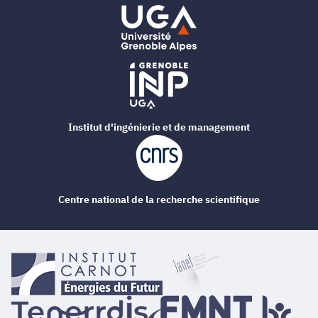
Institut d'ingénierie et de management
Centre national de la recherche scientifique