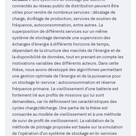
connectés au réseau public de distribution peuvent être
utiles pour rendre de nombreux services : décalage de
charge, écrêtage de production, services de soutien de
fréquence, autoconsommation, entre autres. La
superposition de différents services sur un même
système de stockage demande une supervision des
échanges d'énergie à différents horizons de temps,
dépendant de la structure des marchés de l'énergie et de
la disponibilité de données, tout en prenant en compte les
motivations variables des différents acteurs. Dans cette
thèse, nous avons développé des algorithmes permettant
une gestion optimale de l'énergie et de la puissance pour
un stockage bi-service : autoconsommation et réserve
fréquence primaire. Le vieillissement d'une batterie est
fortement lié aux profils de missions qui lui sont
demandées, car ils définissent les caractéristiques des
cycles charge/décharge. Une partie de la thèse est
consacrée au modèle de vieillissement et à une méthode
de suivi de profil de vieillissement. La validation de la
méthode de pilotage proposée est basée sur la simulation
de l'opération d'un système de stockage en bi-services