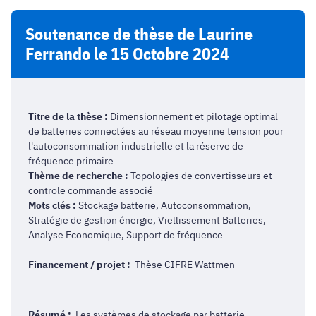
Soutenance de thèse de Laurine
Ferrando le 15 Octobre 2024
Titre de la thèse :
Dimensionnement et pilotage optimal
de batteries connectées au réseau moyenne tension pour
l'autoconsommation industrielle et la réserve de
fréquence primaire
Thème de recherche :
Topologies de convertisseurs et
controle commande associé
Mots clés :
Stockage batterie, Autoconsommation,
Stratégie de gestion énergie, Viellissement Batteries,
Analyse Economique, Support de fréquence
Financement / projet :
Thèse CIFRE Wattmen
Résumé :
Les systèmes de stockage par batterie