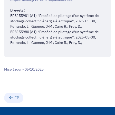
Brevets :
FR3155981 (A1) “Procédé de pilotage d’un système de
stockage collectif d’énergie électrique”, 2025-05-30,
Ferrando, L.; Guenee, J-M ; Caire R.; Frey, D.;
FR3155980 (A1) “Procédé de pilotage d’un système de
stockage collectif d’énergie électrique”, 2025-05-30,
Ferrando, L.; Guenee, J-M ; Caire R.; Frey, D.;
Mise à jour - 05/10/2025
EP