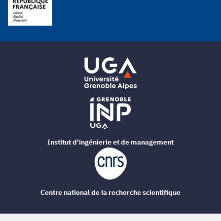
Institut d'ingénierie et de management
Centre national de la recherche scientifique