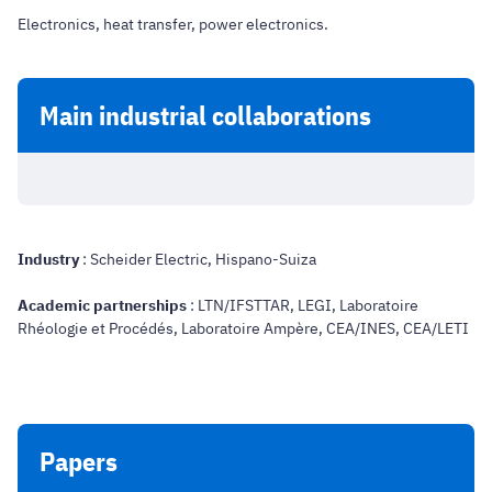
Electronics, heat transfer, power electronics.
Main industrial collaborations
Industry
: Scheider Electric, Hispano-Suiza
Academic partnerships
: LTN/IFSTTAR, LEGI, Laboratoire
Rhéologie et Procédés, Laboratoire Ampère, CEA/INES, CEA/LETI
Papers