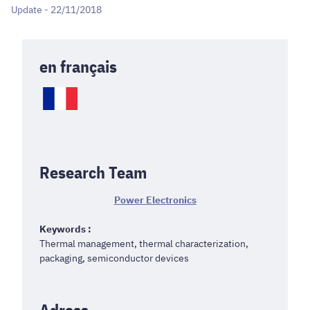
Update - 22/11/2018
en français
Research Team
Power Electronics
Keywords :
Thermal management, thermal characterization,
packaging, semiconductor devices