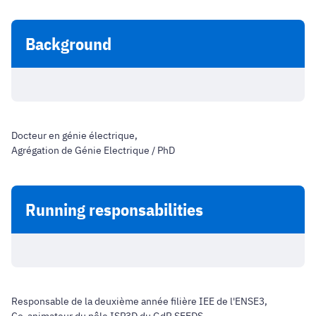
Background
Docteur en génie électrique,
Agrégation de Génie Electrique / PhD
Running responsabilities
Responsable de la deuxième année filière IEE de l'ENSE3,