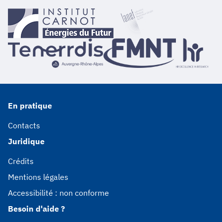
En pratique
Contacts
Juridique
Crédits
Mentions légales
Accessibilité : non conforme
Besoin d'aide ?