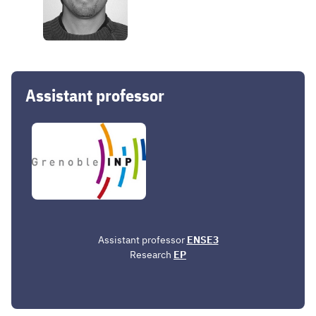
Assistant professor
Assistant professor
ENSE3
Research
EP