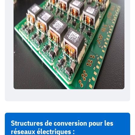
Structures de conversion pour les
réseaux électriques :