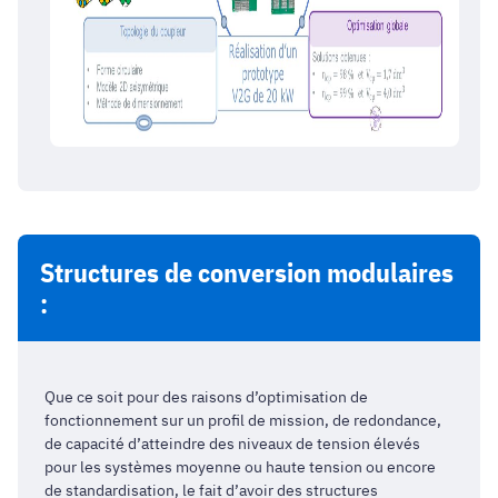
Structures de conversion modulaires
:
Que ce soit pour des raisons d’optimisation de
fonctionnement sur un profil de mission, de redondance,
de capacité d’atteindre des niveaux de tension élevés
pour les systèmes moyenne ou haute tension ou encore
de standardisation, le fait d’avoir des structures