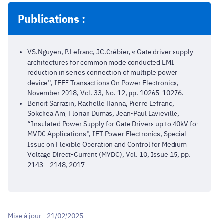
Publications :
VS.Nguyen, P.Lefranc, JC.Crébier, « Gate driver supply
architectures for common mode conducted EMI
reduction in series connection of multiple power
device”, IEEE Transactions On Power Electronics,
November 2018, Vol. 33, No. 12, pp. 10265-10276.
Benoit Sarrazin, Rachelle Hanna, Pierre Lefranc,
Sokchea Am, Florian Dumas, Jean-Paul Lavieville,
“Insulated Power Supply for Gate Drivers up to 40kV for
MVDC Applications”, IET Power Electronics, Special
Issue on Flexible Operation and Control for Medium
Voltage Direct-Current (MVDC), Vol. 10, Issue 15, pp.
2143 – 2148, 2017
Mise à jour - 21/02/2025