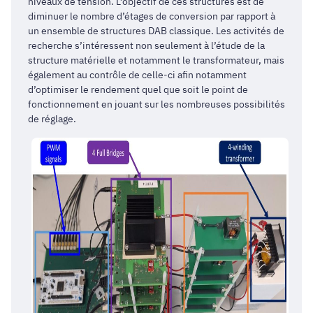
niveaux de tension. L’objectif de ces structures est de
diminuer le nombre d’étages de conversion par rapport à
un ensemble de structures DAB classique. Les activités de
recherche s’intéressent non seulement à l’étude de la
structure matérielle et notamment le transformateur, mais
également au contrôle de celle-ci afin notamment
d’optimiser le rendement quel que soit le point de
fonctionnement en jouant sur les nombreuses possibilités
de réglage.