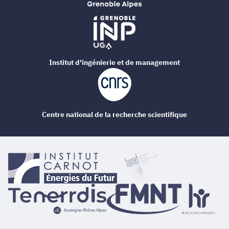
Institut d'ingénierie et de management
Centre national de la recherche scientifique