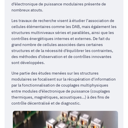
d’électronique de puissance modulaires présente de
nombreux atouts.
Les travaux de recherche visent à étudier l’association de
cellules élémentaires comme les DAB, mais également les
structures multiniveaux séries et parallèles, ainsi que les
contrôles énergétiques internes et externes. De fait du
grand nombre de cellules associées dans certaines
structures et de la nécessité d’équilibrer les contraintes,
des méthodes d’observation et de contrôles innovantes
sont développées.
Une partie des études menées sur les structures
modulaires se focalisent sur la récupération d’information
par la fonctionnalisation de couplages multiphysiques
entre modules d’électronique de puissance (couplages
thermiques, magnétiques, acoustiques…) à des fins de
contrôle décentralisé et de diagnostic.