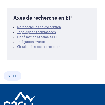
Axes de recherche en EP
Méthodologies de conception
Topologies et commandes
Modélisation et carac. CEM
Intégration hybride
Circularité et éco-conception
EP