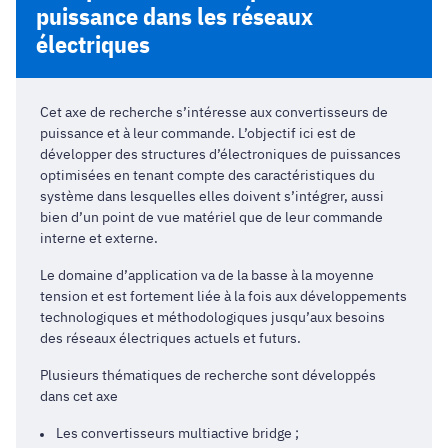
puissance dans les réseaux
électriques
Cet axe de recherche s’intéresse aux convertisseurs de
puissance et à leur commande. L’objectif ici est de
développer des structures d’électroniques de puissances
optimisées en tenant compte des caractéristiques du
système dans lesquelles elles doivent s’intégrer, aussi
bien d’un point de vue matériel que de leur commande
interne et externe.
Le domaine d’application va de la basse à la moyenne
tension et est fortement liée à la fois aux développements
technologiques et méthodologiques jusqu’aux besoins
des réseaux électriques actuels et futurs.
Plusieurs thématiques de recherche sont développés
dans cet axe
Les convertisseurs multiactive bridge ;