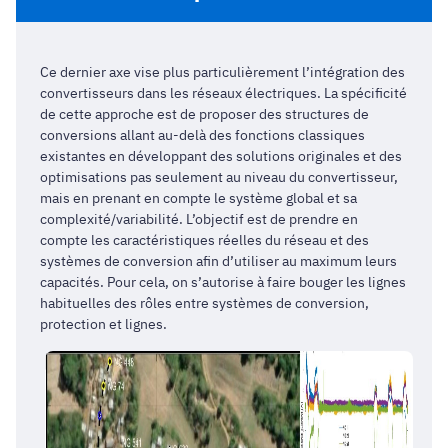
Ce dernier axe vise plus particulièrement l’intégration des
convertisseurs dans les réseaux électriques. La spécificité
de cette approche est de proposer des structures de
conversions allant au-delà des fonctions classiques
existantes en développant des solutions originales et des
optimisations pas seulement au niveau du convertisseur,
mais en prenant en compte le système global et sa
complexité/variabilité. L’objectif est de prendre en
compte les caractéristiques réelles du réseau et des
systèmes de conversion afin d’utiliser au maximum leurs
capacités. Pour cela, on s’autorise à faire bouger les lignes
habituelles des rôles entre systèmes de conversion,
protection et lignes.