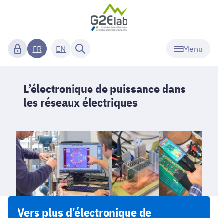
Menu
FR
EN
L’électronique de puissance dans
les réseaux électriques
Vers plus d’électronique de