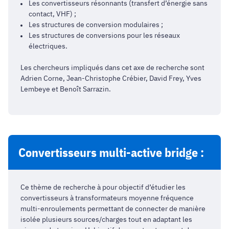
Les convertisseurs résonnants (transfert d’énergie sans
contact, VHF) ;
Les structures de conversion modulaires ;
Les structures de conversions pour les réseaux
électriques.
Les chercheurs impliqués dans cet axe de recherche sont
Adrien Corne, Jean-Christophe Crébier, David Frey, Yves
Lembeye et Benoît Sarrazin.
Convertisseurs multi-active bridge :
Ce thème de recherche à pour objectif d’étudier les
convertisseurs à transformateurs moyenne fréquence
multi-enroulements permettant de connecter de manière
isolée plusieurs sources/charges tout en adaptant les