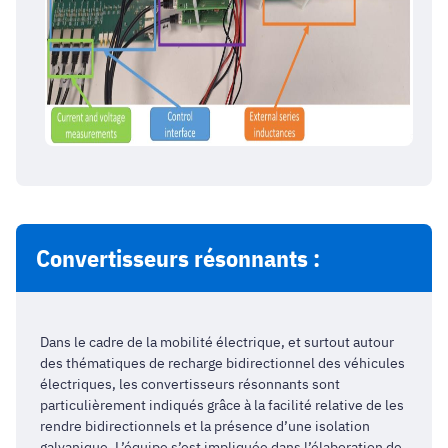
Convertisseurs résonnants :
Dans le cadre de la mobilité électrique, et surtout autour
des thématiques de recharge bidirectionnel des véhicules
électriques, les convertisseurs résonnants sont
particulièrement indiqués grâce à la facilité relative de les
rendre bidirectionnels et la présence d’une isolation
galvanique. L’équipe s’est impliquée dans l’élaboration de