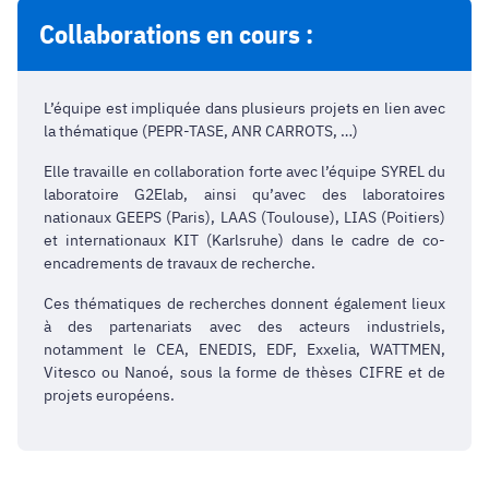
Collaborations en cours :
L’équipe est impliquée dans plusieurs projets en lien avec
la thématique (PEPR-TASE, ANR CARROTS, …)
Elle travaille en collaboration forte avec l’équipe SYREL du
laboratoire G2Elab, ainsi qu’avec des laboratoires
nationaux GEEPS (Paris), LAAS (Toulouse), LIAS (Poitiers)
et internationaux KIT (Karlsruhe) dans le cadre de co-
encadrements de travaux de recherche.
Ces thématiques de recherches donnent également lieux
à des partenariats avec des acteurs industriels,
notamment le CEA, ENEDIS, EDF, Exxelia, WATTMEN,
Vitesco ou Nanoé, sous la forme de thèses CIFRE et de
projets européens.