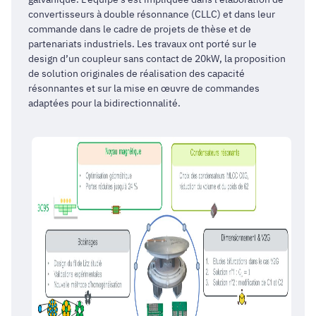
convertisseurs à double résonnance (CLLC) et dans leur
commande dans le cadre de projets de thèse et de
partenariats industriels. Les travaux ont porté sur le
design d’un coupleur sans contact de 20kW, la proposition
de solution originales de réalisation des capacité
résonnantes et sur la mise en œuvre de commandes
adaptées pour la bidirectionnalité.